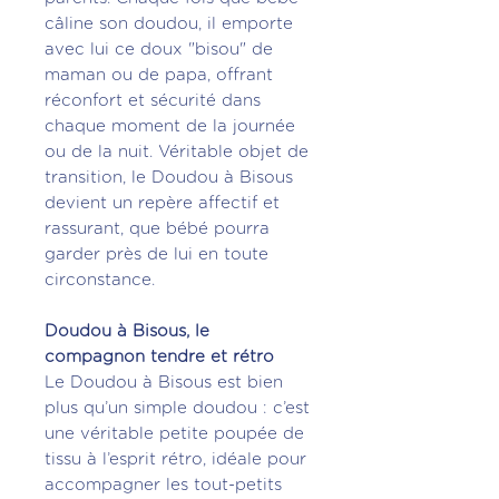
câline son doudou, il emporte
avec lui ce doux "bisou" de
maman ou de papa, offrant
réconfort et sécurité dans
chaque moment de la journée
ou de la nuit. Véritable objet de
transition, le Doudou à Bisous
devient un repère affectif et
rassurant, que bébé pourra
garder près de lui en toute
circonstance.
Doudou à Bisous, le
compagnon tendre et rétro
Le Doudou à Bisous est bien
plus qu’un simple doudou : c’est
une véritable petite poupée de
tissu à l’esprit rétro, idéale pour
accompagner les tout-petits