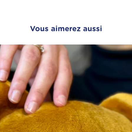
Vous aimerez aussi