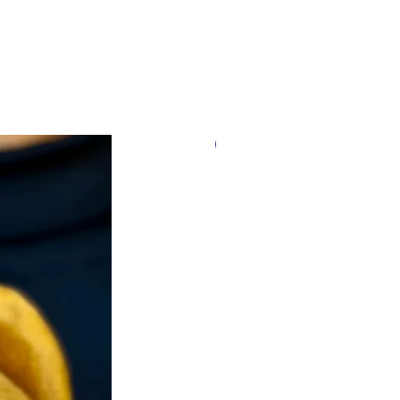
Nouveauté