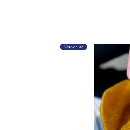
Nouveauté