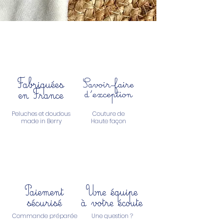
Fabriquées
Savoir-faire
d'exception
en France
Peluches et doudous
Couture de
made in Berry
Haute façon
Paiement
Une équipe
sécurisé
à votre écoute
Commande préparée
Une question ?