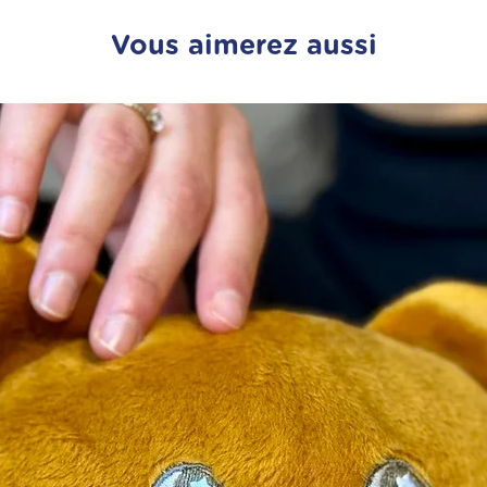
Vous aimerez aussi