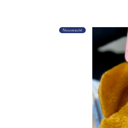
Nouveauté