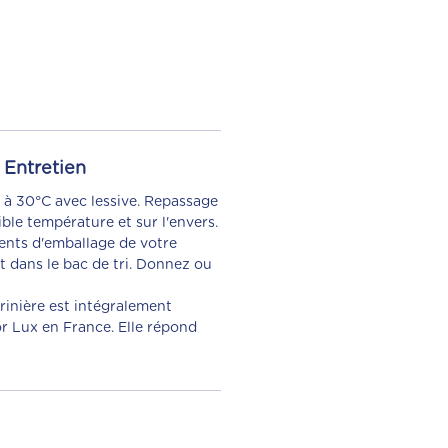
Entretien
à 30°C avec lessive. Repassage
ible température et sur l'envers.
ments d'emballage de votre
t dans le bac de tri. Donnez ou
rinière est intégralement
r Lux en France. Elle répond