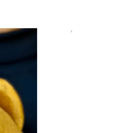
Nouveauté