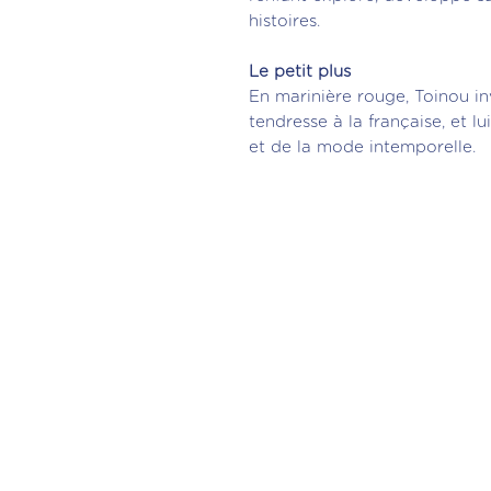
histoires.
Le petit plus
En marinière rouge, Toinou in
tendresse à la française, et lu
et de la mode intemporelle.